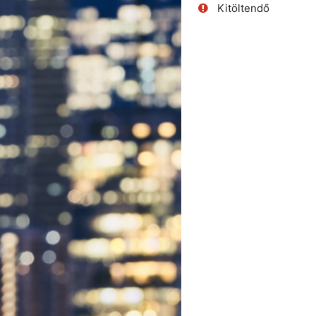
Kitöltendő