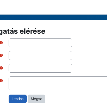
gatás elérése